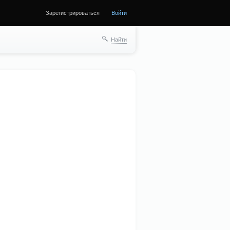
Зарегистрироваться
Войти
Найти