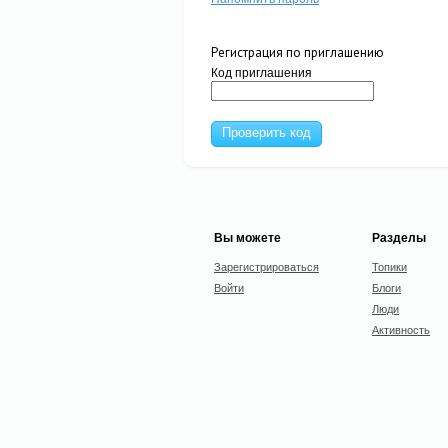
Регистрация по приглашению
Код приглашения
Проверить код
Вы можете
Разделы
Зарегистрироваться
Топики
Войти
Блоги
Люди
Активность