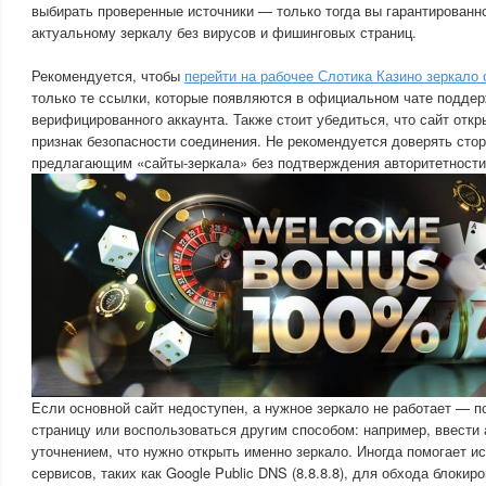
выбирать проверенные источники — только тогда вы гарантированно
актуальному зеркалу без вирусов и фишинговых страниц.
Рекомендуется, чтобы
перейти на рабочее Слотика Казино зеркало 
только те ссылки, которые появляются в официальном чате поддер
верифицированного аккаунта. Также стоит убедиться, что сайт отк
признак безопасности соединения. Не рекомендуется доверять сто
предлагающим «сайты-зеркала» без подтверждения авторитетности
Если основной сайт недоступен, а нужное зеркало не работает — п
страницу или воспользоваться другим способом: например, ввести 
уточнением, что нужно открыть именно зеркало. Иногда помогает и
сервисов, таких как Google Public DNS (8.8.8.8), для обхода блокиро