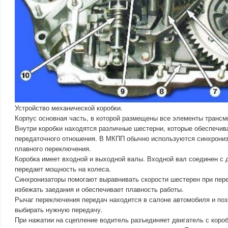
Устройство механической коробки.
Корпус основная часть, в которой размещены все элементы трансм
Внутри коробки находятся различные шестерни, которые обеспечи
передаточного отношения. В МКПП обычно используются синхрони
плавного переключения.
Коробка имеет входной и выходной валы. Входной вал соединен с 
передает мощность на колеса.
Синхронизаторы помогают выравнивать скорости шестерен при пере
избежать заедания и обеспечивает плавность работы.
Рычаг переключения передач находится в салоне автомобиля и по
выбирать нужную передачу.
При нажатии на сцепление водитель разъединяет двигатель с короб