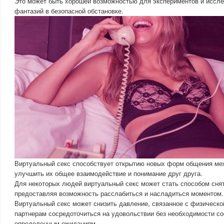
Это может быть хорошей возможностью для экспериментов и иссле
фантазий в безопасной обстановке.
Виртуальный секс способствует открытию новых форм общения ме
улучшить их общее взаимодействие и понимание друг друга.
Для некоторых людей виртуальный секс может стать способом снят
предоставляя возможность расслабиться и насладиться моментом.
Виртуальный секс может снизить давление, связанное с физическо
партнерам сосредоточиться на удовольствии без необходимости со
определенным ожиданиям.