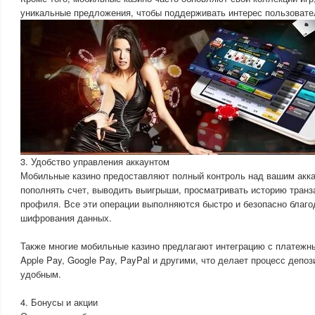
уникальные предложения, чтобы поддерживать интерес пользовате
3. Удобство управления аккаунтом
Мобильные казино предоставляют полный контроль над вашим акка
пополнять счет, выводить выигрыши, просматривать историю транз
профиля. Все эти операции выполняются быстро и безопасно благ
шифрования данных.
Также многие мобильные казино предлагают интеграцию с платежн
Apple Pay, Google Pay, PayPal и другими, что делает процесс депо
удобным.
4. Бонусы и акции