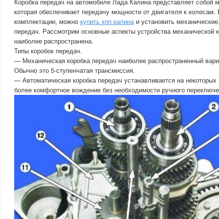
Коробка передач на автомобиле Лада Калина представляет собой 
которая обеспечивает передачу мощности от двигателя к колесам. 
комплектации, можно
купить кпп калина
и установить механические,
передач. Рассмотрим основные аспекты устройства механической к
наиболее распространена.
Типы коробок передач.
— Механическая коробка передач наиболее распространенный вар
Обычно это 5-ступенчатая трансмиссия.
— Автоматическая коробка передач устанавливается на некоторых
более комфортное вождение без необходимости ручного переключе