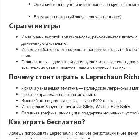
Это значительно увеличивает шансы на крупный выиг
Возможен повторный запуск бонуса (re-trigger).
Стратегия игры
Из-за очень высокой волатильности, рекомендуется играть с 
длительную дистанцию.
Используй банкролл-менеджмент: например, ставь не более 
спин.
Главная цель — добраться до бонусной игры, где благодаря 
значительно увеличиваются шансы на крупный выигрыш.
Почему стоит играть в Leprechaun Rich
Яркая и узнаваемая тематика — ирландские лепреконы и маг
Простые правила и понятная механика.
Высокий потенциал выигрыша — до x5000 от ставки.
Интересные бонусные функции: Sticky Wilds + Free Spins.
Отличная графика, анимация и поддержка мобильных устрой
Как играть бесплатно?
Хочешь попробовать Leprechaun Riches без регистрации и без дене