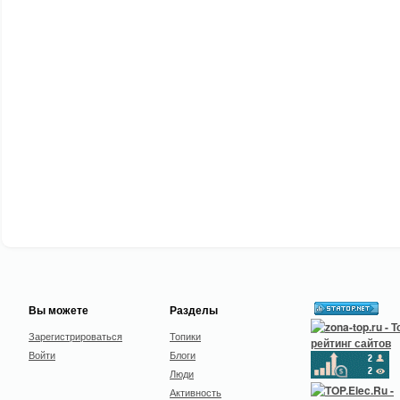
Вы можете
Разделы
Зарегистрироваться
Топики
Войти
Блоги
Люди
Активность