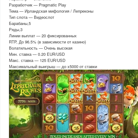
Разработчик — Pragmatic Play
Тема — Ирландская мифология / Лепреконы
Тип слота — Видеослот
Барабаны,5
Ряды,3
Линии выплат — 20 фиксированных
RTP, До 96.5% (в зависимости от казино)
Волатильность — Очень высокая
Мин. ставка — 0.20 EUR/USD
Макс. ставка — 125 EUR/USD
Максимальный выигрыш — до x5000 от ставки