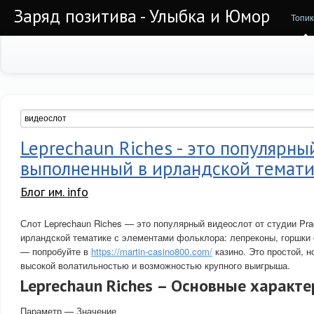
Заряд позитива - Улыбка и Юмор
Топик
Leprechaun Riches - это популярны
выполненный в ирландской темат
Блог им. info
Слот Leprechaun Riches — это популярный видеослот от студии Pra
ирландской тематике с элементами фольклора: лепреконы, горшки 
— попробуйте в
https://martin-casino800.com/
казино. Это простой, н
высокой волатильностью и возможностью крупного выигрыша.
Leprechaun Riches – Основные характ
Параметр — Значение