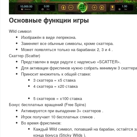
Основные функции игры
Wild символ
Изображён в виде лепрекона.
Заменяет все обычные символы, кроме скаттера.
Может появляться только на барабанах 2, 3 и 4 .
Скаттер (Scatter)
Представлен в виде радуги с надписью «SCATTER».
Для активации фриспинов нужно собрать минимум 3 скаттера
Приносит множитель к общей ставке:
3 скаттера = x5 ставка
4 скаттера = x20 ставка
5 скаттеров = x100 ставка
Бонус бесплатных вращений (Free Spins)
Активируется при выпадении 3+ скаттеров .
Игрок получает 10 бесплатных спинов .
Во время фриспинов:
Каждый Wild символ, попавший на барабан, остаётся 
конца бонуса (Sticky Wilds ).