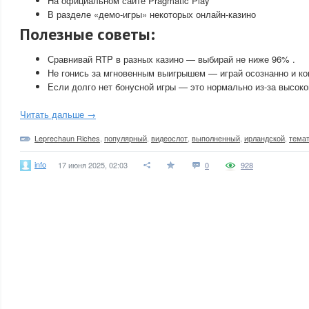
На официальном сайте Pragmatic Play
В разделе «демо-игры» некоторых онлайн-казино
Полезные советы:
Сравнивай RTP в разных казино — выбирай не ниже 96% .
Не гонись за мгновенным выигрышем — играй осознанно и к
Если долго нет бонусной игры — это нормально из-за высоко
Читать дальше →
Leprechaun Riches
,
популярный
,
видеослот
,
выполненный
,
ирландской
,
тема
info
17 июня 2025, 02:03
0
928