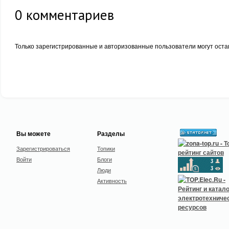
0
комментариев
Только зарегистрированные и авторизованные пользователи могут оста
Вы можете
Разделы
Зарегистрироваться
Топики
Войти
Блоги
Люди
Активность