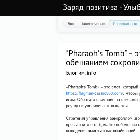
Заряд позитива - Улы
Все
Коллективные
Персональные
"Pharaoh's Tomb" – 
обещанием сокрови
Блог им. info
«Pharaoh's Tomb» – это слот, который
https://flagman-casino800.com/
. Чтобы 
игры. Обратите внимание на символы 
раунды и увеличивают выплаты.
Стратегия управления банкроллом игр
превышайте его. Делайте небольшие с
выпадения выигрышных комбинаций.