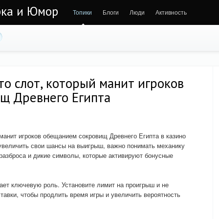
бка и Юмор
Топики
Блоги
Люди
Активность
это слот, который манит игроков
щ Древнего Египта
 манит игроков обещанием сокровищ Древнего Египта в казино
увеличить свои шансы на выигрыш, важно понимать механику
разброса и дикие символы, которые активируют бонусные
ает ключевую роль. Установите лимит на проигрыш и не
тавки, чтобы продлить время игры и увеличить вероятность