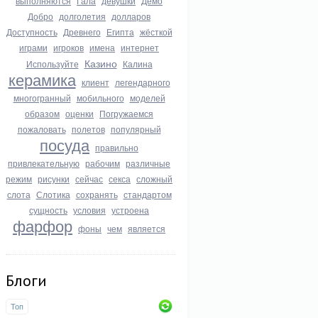
выполняются
Гала
девушки
Демо
Добро
долголетия
долларов
Доступность
Древнего
Египта
жёсткой
играми
игроков
имена
интернет
Казино
Используйте
Калина
керамика
клиент
легендарного
многогранный
мобильного
моделей
образом
оценки
Погружаемся
пожаловать
полетов
популярный
посуда
правильно
привлекательную
рабочим
различные
режим
рисунки
сейчас
секса
сложный
слота
Слотика
сохранять
стандартом
сущность
условия
устроена
фарфор
фоны
чем
является
Блоги
Топ