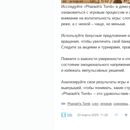
Исследуйте «Pharaoh's Tomb» в демо-
ознакомиться с игровым процессом и 
внимание на волатильность игры: сл
реже, а с низкой – чаще, но меньше.
Используйте бонусные предложения ка
вращения, чтобы увеличить свой банк
Следите за акциями и турнирами, про
Помните о важности умеренности и от
состоянии эмоционального напряжения
и избежать импульсивных решений.
Анализируйте свои результаты игры и 
выигрышей, чтобы понимать, какие стр
«Pharaoh's Tomb» – это удовольствие 
Pharaoh's Tomb
,
слот
,
игроков
,
сокровищ
,
info
23 марта 2025, 11:22