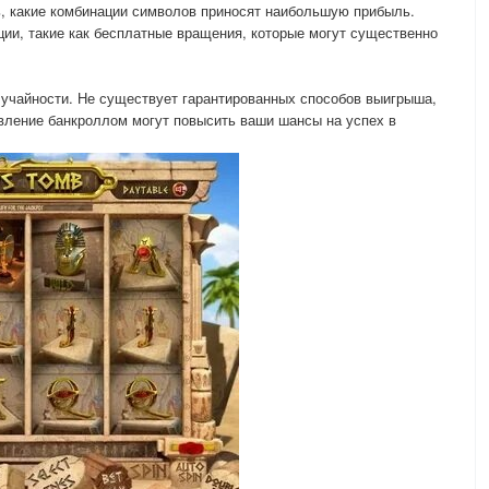
ь, какие комбинации символов приносят наибольшую прибыль.
ии, такие как бесплатные вращения, которые могут существенно
случайности. Не существует гарантированных способов выигрыша,
вление банкроллом могут повысить ваши шансы на успех в