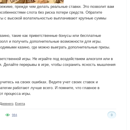
режиме, прежде чем делать реальные ставки. Это позволит вам
особенностями слота без риска потери средств. Обратите
оты с высокой волатильностью выплачивают крупные суммы
зино, такие как приветственные бонусы или бесплатные
ролл и получить дополнительные возможности для игры.
водимыми казино, где можно выиграть дополнительные призы.
ветственной игры. Не играйте под воздействием алкоголя или в
. Делайте перерывы в игре, чтобы сохранить ясность мышления
учитесь на своих ошибках. Ведите учет своих ставок и
атегии работают лучше всего. И помните, что главное в
от процесса игры.
Древнего
,
Египта
984
0