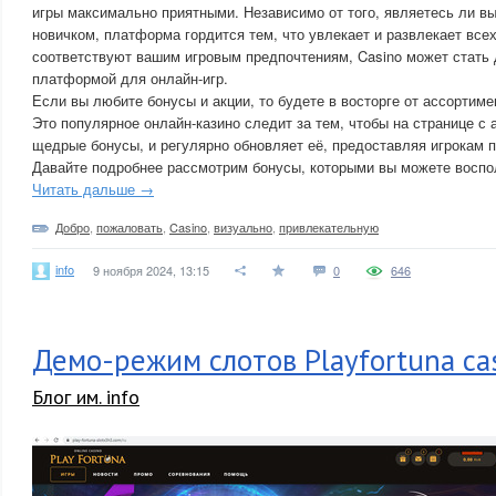
игры максимально приятными. Независимо от того, являетесь ли в
новичком, платформа гордится тем, что увлекает и развлекает всех
соответствуют вашим игровым предпочтениям, Casino может стать
платформой для онлайн-игр.
Если вы любите бонусы и акции, то будете в восторге от ассортимен
Это популярное онлайн-казино следит за тем, чтобы на странице с 
щедрые бонусы, и регулярно обновляет её, предоставляя игрокам 
Давайте подробнее рассмотрим бонусы, которыми вы можете воспол
Читать дальше →
Добро
,
пожаловать
,
Casino
,
визуально
,
привлекательную
info
9 ноября 2024, 13:15
0
646
Демо-режим слотов Playfortuna ca
Блог им. info