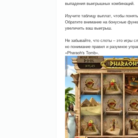
выпадения выигрышных комбинаций.
Изучите таблицу выплат, чтобы понят
Обратите внимание на бонусные функц
увеличить ваш выигрыш.
Не забывайте, что слоты – это игры 
но понимание правил и разумное упра
«Pharaoh's Tomb».