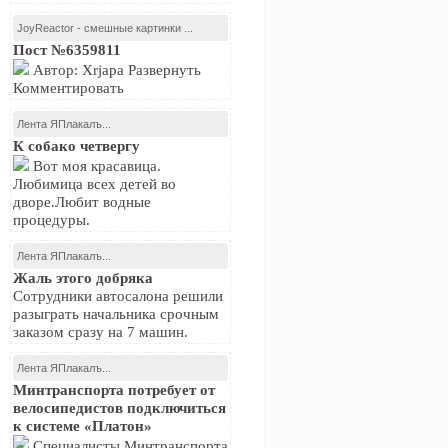
JoyReactor - смешные картинки ...
Пост №6359811
Автор: Xrjapa Развернуть
Комментировать
Лента ЯПлакалъ...
К собако четвергу
Вот моя красавица.
Любимица всех детей во
дворе.Любит водные
процедуры.
Лента ЯПлакалъ...
Жаль этого добряка
Сотрудники автосалона решили
разыграть начальника срочным
заказом сразу на 7 машин.
Лента ЯПлакалъ...
Минтранспорта потребует от
велосипедистов подключиться
к системе «Платон»
Специалисты Минтранспорта