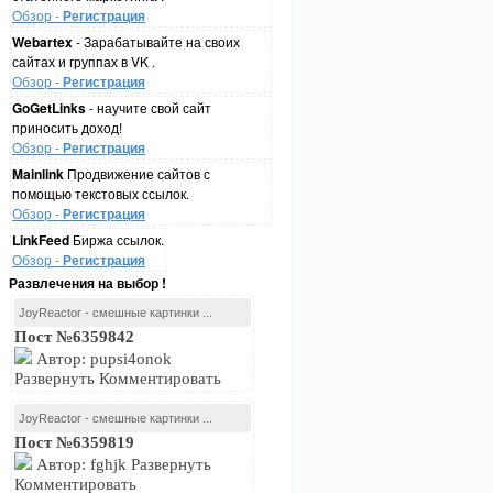
Обзор -
Регистрация
Webartex
- Зарабатывайте на своих
сайтах и группах в VK .
Обзор -
Регистрация
GoGetLinks
- научите свой сайт
приносить доход!
Обзор -
Регистрация
Mainlink
Продвижение сайтов с
помощью текстовых ссылок.
Обзор -
Регистрация
LinkFeed
Биржа ссылок.
Обзор -
Регистрация
Развлечения на выбор !
JoyReactor - смешные картинки ...
Пост №6359842
Автор: pupsi4onok
Развернуть Комментировать
JoyReactor - смешные картинки ...
Пост №6359819
Автор: fghjk Развернуть
Комментировать