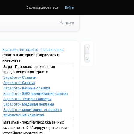
Зарегистрироваться
Войти
Найти
Высший в интернете - Развлечение
Работа в интернет | Заработок в
интернете
Sape
- Передовые технологии
продвижения в интернете
Заработок
Ссылки
Заработок
Статьи
Заработок
вечные ссылки
Заработок
SEO продвижения сайтов
Заработок
Тизеры / банеры
Заработок
Мединая реклама
Заработок
мониторинг отзывов и
привлечения клиентов
Miralinks
- покупка\продажа вечных
ссылок, статей ! Лидирующая система
статейного маркетинга .