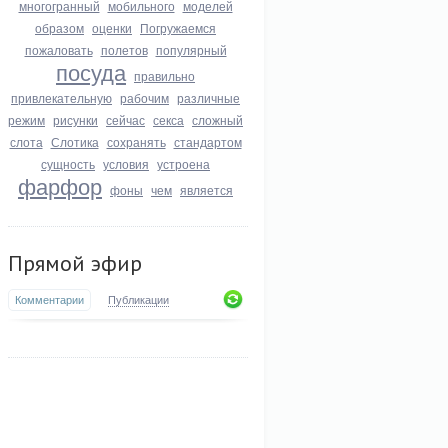
многогранный
мобильного
моделей
образом
оценки
Погружаемся
пожаловать
полетов
популярный
посуда
правильно
привлекательную
рабочим
различные
режим
рисунки
сейчас
секса
сложный
слота
Слотика
сохранять
стандартом
сущность
условия
устроена
фарфор
фоны
чем
является
Прямой эфир
Комментарии
Публикации