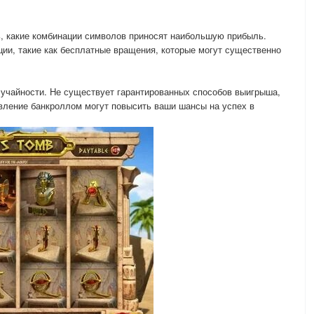
ь, какие комбинации символов приносят наибольшую прибыль.
ии, такие как бесплатные вращения, которые могут существенно
случайности. Не существует гарантированных способов выигрыша,
вление банкроллом могут повысить ваши шансы на успех в