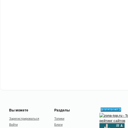
Вы можете
Разделы
Зарегистрироваться
Топики
Войти
Блоги