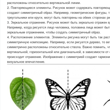
расположены относительно вертикальной линии.
2. Повторяющиеся элементы. Рисунок может содержать повторяющ
создают симметричный образ. Например, геометрические фигуры, т
треугольники или круги, могут быть повторены на обеих сторонах р
3. Зеркальное отражение. Рисунок может быть зеркально отражен 
Например, когда рисуется лицо человека, половина лица может быт
зеркальным отражением, чтобы создать симметричный образ.
4. Расположение элементов. Элементы рисунка могут быть так рас
симметричную композицию. Например, если рисуется дерево, то ве
симметрично расположены относительно ствола. Важно помнить, ч
вертикальной, горизонтальной или диагональной, в зависимости от 
происходит отражение. Изображение с симметрией создает гармон
визуальное впечатление.