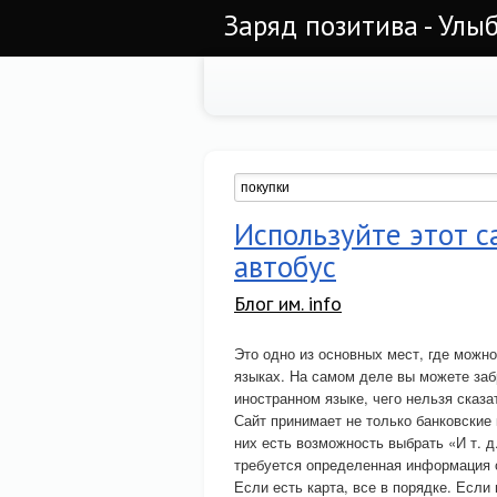
Заряд позитива - Улы
Используйте этот с
автобус
Блог им. info
Это одно из основных мест, где можно
языках. На самом деле вы можете заб
иностранном языке, чего нельзя сказат
Сайт принимает не только банковские
них есть возможность выбрать «И т. д
требуется определенная информация о 
Если есть карта, все в порядке. Если