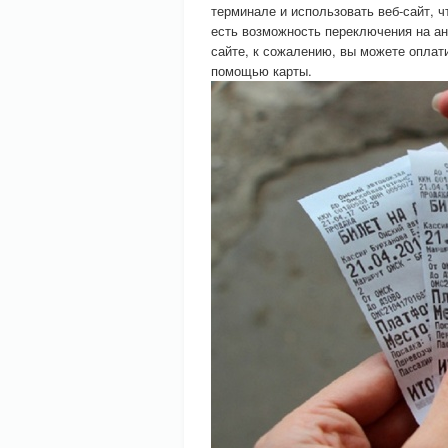
терминале и использовать веб-сайт, ч
есть возможность переключения на анг
сайте, к сожалению, вы можете оплати
помощью карты.