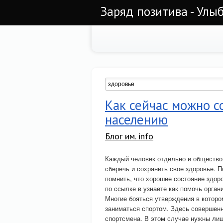
Заряд позитива - Улы
Как сейчас можно с
населению
Блог им. info
Каждый человек отдельно и общество
сберечь и сохранить свое здоровье. 
помнить, что хорошее состояние здор
по ссылке в узнаете как помочь орган
Многие бояться утверждения в которо
заниматься спортом. Здесь совершенн
спортсмена. В этом случае нужны лиш