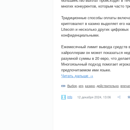
большинство выплат происходит в теч
многих конкурентов, которым часто тр
Традиционные способы оплаты включа
криптовалют в казино выделяет его на
Litecoin и несколько других цифровых
конфиденциальными.
Ежемесячный лимит вывода средств в 
хайроллерам он может показаться не
разумной суммы в 20 евро, что делае
Многоязычный подход помогает игрока
предпочитаемом ими языке.
Читать дальше →
Выбор
,
игр
,
казино
,
действительно
,
впеча
info
12 декабря 2024, 13:06