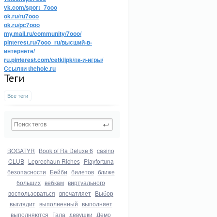
vk.com/sport_7ooo
ok.ru/ru7ooo
ok.ru/pc7ooo
my.mail.ru/community/7ooo/
pinterest.ru/7ooo_ru/высший-в-
интернете/
ru.pinterest.com/cetkijpk/пк-и-игры/
Ссылки thehole.ru
Теги
Все теги
BOGATYR
Book of Ra Deluxe 6
casino
CLUB
Leprechaun Riches
Playfortuna
безопасности
Бейби
билетов
ближе
больших
вебкам
виртуального
воспользоваться
впечатляет
Выбор
выглядит
выполненный
выполняет
выполняются
Гала
девушки
Демо