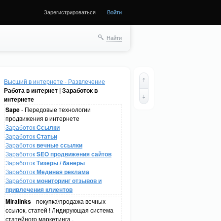
Зарегистрироваться
Войти
Найти
Высший в интернете - Развлечение
Работа в интернет | Заработок в
интернете
Sape
- Передовые технологии
продвижения в интернете
Заработок
Ссылки
Заработок
Статьи
Заработок
вечные ссылки
Заработок
SEO продвижения сайтов
Заработок
Тизеры / банеры
Заработок
Мединая реклама
Заработок
мониторинг отзывов и
привлечения клиентов
Miralinks
- покупка\продажа вечных
ссылок, статей ! Лидирующая система
статейного маркетинга .