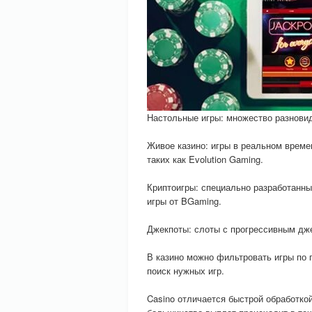
Настольные игры: множество разновидн
Живое казино: игры в реальном врем
таких как Evolution Gaming.
Криптоигры: специально разработанны
игры от BGaming.
Джекпоты: слоты с прогрессивным дж
В казино можно фильтровать игры по 
поиск нужных игр.
Casino отличается быстрой обработко