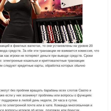
акций в фиатных валютах, то они установлены на уровне 20
ывода средств. За обе эти транзакции не взимается комиссия, что
к как игроки не потеряют деньги при выводе средств. Сроки
е: электронные кошельки и криптовалютные транзакции
ми следуют кредитные карты, обработка которых обычно
 смогут без проблем вращать барабаны всех слотов Casino и
Даже если у них возникнут проблемы или вопросы о функциях
у поддержки в любой день недели, 24 часа в сутки.
 по электронной почте или в чате. Команда многоязычная и
се вопросы игроков об играх, платежах или бонусах.