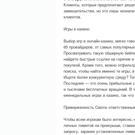
Клиенты, которые предпочитают решат
замешательстве, но это лишь незначи
клиентов.
Игры в казино.
Выбор игр в онлайн-казино, мягко гово
65 провайдеров, от самых популярных
Просматривать такую обширную библио
найдете быстрые ссылки на горячие и 
покупкой. Кроме того, можно отфильт
поиска, чтобы найти именно те игры, в
Ищете более конкурентную среду? То
Последние — это очень прибыльные с
и тысячами бесплатных вращений. В 
еженедельных играх в казино, так что
Приверженность Casino ответственны
Чтобы всем игрокам было интересно, 
личных лимитов на проигрыши, ставки
запросу, заранее установленных лимит