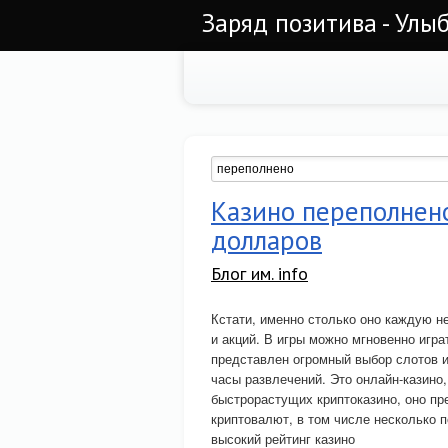
Заряд позитива - Улы
Казино переполнено
долларов
Блог им. info
Кстати, именно столько оно каждую н
и акций. В игры можно мгновенно игра
представлен огромный выбор слотов и
часы развлечений. Это онлайн-казино
быстрорастущих криптоказино, оно пр
криптовалют, в том числе несколько 
высокий рейтинг казино