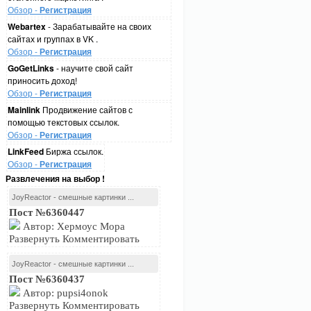
Обзор -
Регистрация
Webartex
- Зарабатывайте на своих
сайтах и группах в VK .
Обзор -
Регистрация
GoGetLinks
- научите свой сайт
приносить доход!
Обзор -
Регистрация
Mainlink
Продвижение сайтов с
помощью текстовых ссылок.
Обзор -
Регистрация
LinkFeed
Биржа ссылок.
Обзор -
Регистрация
Развлечения на выбор !
JoyReactor - смешные картинки ...
Пост №6360447
Автор: Хермоус Мора
Развернуть Комментировать
JoyReactor - смешные картинки ...
Пост №6360437
Автор: pupsi4onok
Развернуть Комментировать