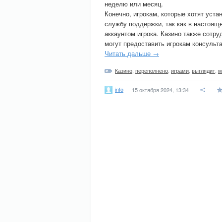
неделю или месяц.
Конечно, игрокам, которые хотят уста
службу поддержки, так как в настоящ
аккаунтом игрока. Казино также сотр
могут предоставить игрокам консульт
Читать дальше →
Казино
,
переполнено
,
играми
,
выглядит
,
м
info
15 октября 2024, 13:34