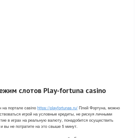
жим слотов Play-fortuna casino
н на портале casino
https://playfortunas.ru/
Плей Фортуна, можно
ствоваться игрой на условные кредиты, не рискуя личными
стие в играх на реальную валюту, понадобится осуществить
и вы не потратите на это свыше 5 минут.