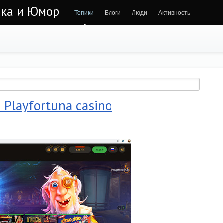
бка и Юмор
Топики
Блоги
Люди
Активность
Playfortuna casino