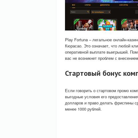
Play Fortuna – легальное онлайн-кази
Кюрасао. Это означает, что любой кли
оперативной выплате выигрышей. Поми
вас не возникнет проблем с внесением
Стартовый бонус ком
Если говорить о стартовом промо комп
выгодные условия его предоставления
долларов и право делать фриспины с
менее 1000 рублей.