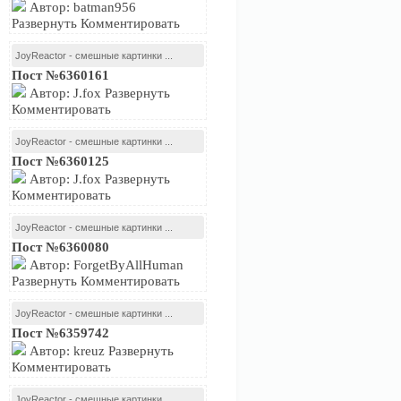
Автор: batman956
Развернуть Комментировать
JoyReactor - смешные картинки ...
Пост №6360161
Автор: J.fox Развернуть
Комментировать
JoyReactor - смешные картинки ...
Пост №6360125
Автор: J.fox Развернуть
Комментировать
JoyReactor - смешные картинки ...
Пост №6360080
Автор: ForgetByAllHuman
Развернуть Комментировать
JoyReactor - смешные картинки ...
Пост №6359742
Автор: kreuz Развернуть
Комментировать
JoyReactor - смешные картинки ...