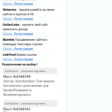
Обзор -
Регистрация
Webartex
- Зарабатывайте на своих
сайтах и группах в VK .
Обзор -
Регистрация
GoGetLinks
- научите свой сайт
приносить доход!
Обзор -
Регистрация
Mainlink
Продвижение сайтов с
помощью текстовых ссылок.
Обзор -
Регистрация
LinkFeed
Биржа ссылок.
Обзор -
Регистрация
Развлечения на выбор !
JoyReactor - смешные картинки ...
Пост №6360199
Автор: hurrdurrdurr Там вышло
бесплатное дополнение для
QuakeРазвернуть
Комментировать
JoyReactor - смешные картинки ...
Пост №6360165