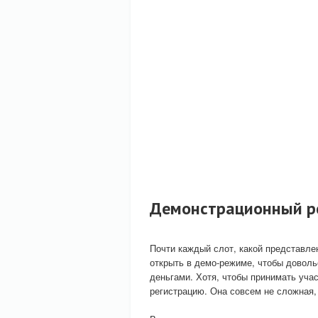
Демонстрационный ре
Почти каждый слот, какой представле
открыть в демо-режиме, чтобы доволь
деньгами. Хотя, чтобы принимать уча
регистрацию. Она совсем не сложная, 