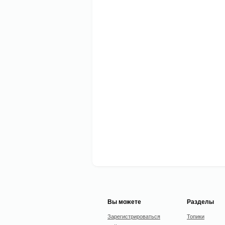
Вы можете
Разделы
Зарегистрироваться
Топики