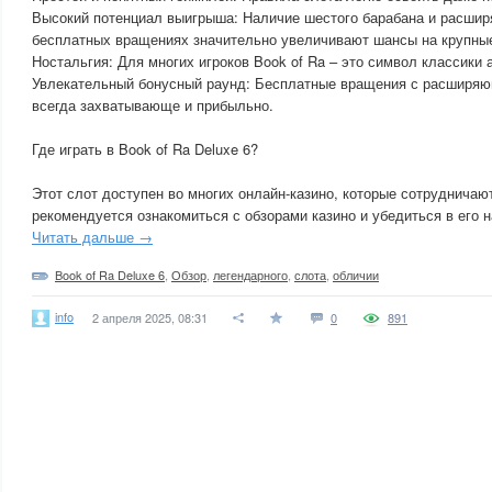
Высокий потенциал выигрыша: Наличие шестого барабана и расши
бесплатных вращениях значительно увеличивают шансы на крупны
Ностальгия: Для многих игроков Book of Ra – это символ классики 
Увлекательный бонусный раунд: Бесплатные вращения с расширя
всегда захватывающе и прибыльно.
Где играть в Book of Ra Deluxe 6?
Этот слот доступен во многих онлайн-казино, которые сотрудничают
рекомендуется ознакомиться с обзорами казино и убедиться в его 
Читать дальше →
Book of Ra Deluxe 6
,
Обзор
,
легендарного
,
слота
,
обличии
info
2 апреля 2025, 08:31
0
891