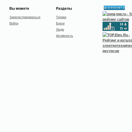
Вы можете
Разделы
Зарегистрироваться
Топики
Войти
Блоги
Люди
Активность