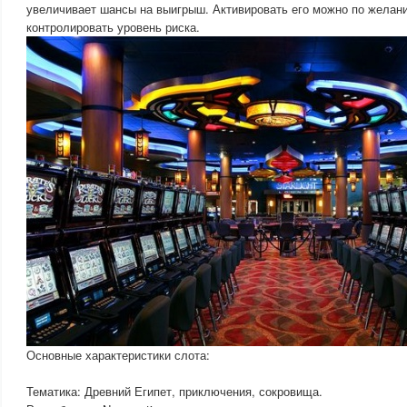
увеличивает шансы на выигрыш. Активировать его можно по желани
контролировать уровень риска.
Основные характеристики слота:
Тематика: Древний Египет, приключения, сокровища.