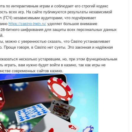
а по интерактивным играм и соблюдает его строгий кодекс
ость всех игр. На сайте публикуются результаты независимой
л (ГСЧ) независимыми аудиторами, что подчёркивает
азино
https://casino-irwin.ru/
уделяет большое внимание
 128-битного шифрования для защиты всех персональных данных
й.
ы, можно с уверенностью сказать, что Casino устанавливает
. Проще говоря, в Casino нет суеты. Это законная и надёжная
показаться несколько устаревшим, но, при этом функциональным
 играть, вам нужно будет войти в казино, так как игры не
инстве современных сайтов казино.