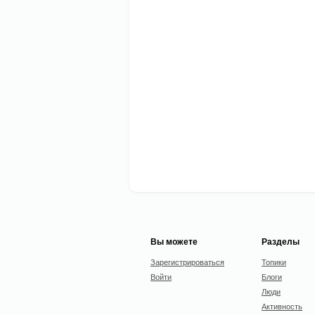
Вы можете
Разделы
Зарегистрироваться
Топики
Войти
Блоги
Люди
Активность