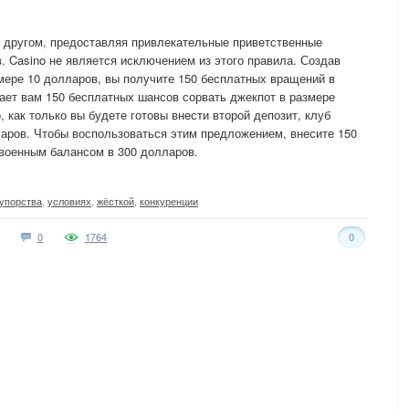
с другом, предоставляя привлекательные приветственные
. Casino не является исключением из этого правила. Создав
змере 10 долларов, вы получите 150 бесплатных вращений в
ает вам 150 бесплатных шансов сорвать джекпот в размере
 как только вы будете готовы внести второй депозит, клуб
аров. Чтобы воспользоваться этим предложением, внесите 150
двоенным балансом в 300 долларов.
упорства
,
условиях
,
жёсткой
,
конкуренции
0
1764
0