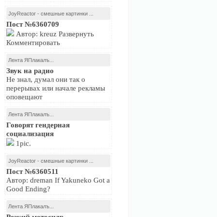
JoyReactor - смешные картинки ...
Пост №6360709
Автор: kreuz Развернуть
Комментировать
Лента ЯПлакалъ...
Звук на радио
Не знал, думал они так о
перерывах или начале рекламы
оповещают
Лента ЯПлакалъ...
Говорят гендерная
социализация
1pic.
JoyReactor - смешные картинки ...
Пост №6360511
Автор: dreman If Yakuneko Got a
Good Ending?
Лента ЯПлакалъ...