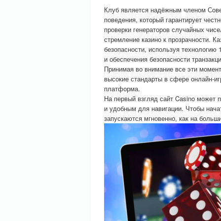
Клуб является надёжным членом Совет
поведения, который гарантирует честн
проверки генераторов случайных чисе
стремление казино к прозрачности. К
безопасности, используя технологию
и обеспечения безопасности транзакци
Принимая во внимание все эти момент
высокие стандарты в сфере онлайн-игр
платформа.
На первый взгляд сайт Casino может 
и удобным для навигации. Чтобы начать
запускаются мгновенно, как на больш