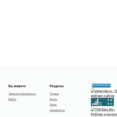
Вы можете
Разделы
Зарегистрироваться
Топики
Войти
Блоги
Люди
Активность