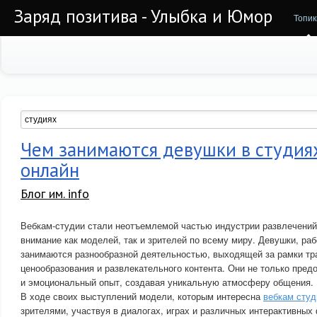
Заряд позитива - Улыбка и Юмор
Топик
Чем занимаются девушки в студия
онлайн
Блог им. info
Вебкам-студии стали неотъемлемой частью индустрии развлечений
внимание как моделей, так и зрителей по всему миру. Девушки, ра
занимаются разнообразной деятельностью, выходящей за рамки тр
ценообразования и развлекательного контента. Они не только пред
и эмоциональный опыт, создавая уникальную атмосферу общения.
В ходе своих выступлений модели, которым интересна
вебкам студ
зрителями, участвуя в диалогах, играх и различных интерактивных